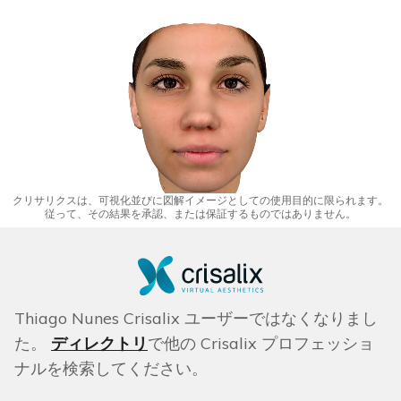
クリサリクスは、可視化並びに図解イメージとしての使用目的に限られます。
従って、その結果を承認、または保証するものではありません。
Thiago Nunes Crisalix ユーザーではなくなりまし
た。
ディレクトリ
で他の Crisalix プロフェッショ
ナルを検索してください。