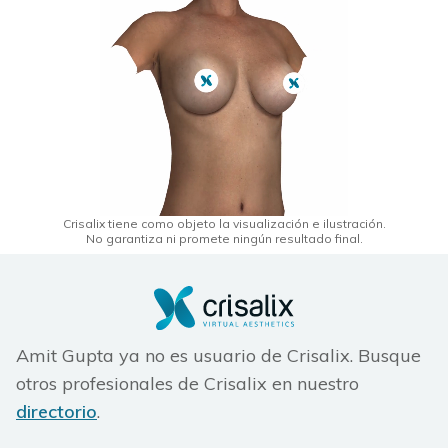
Crisalix tiene como objeto la visualización e ilustración.
No garantiza ni promete ningún resultado final.
Amit Gupta ya no es usuario de Crisalix. Busque
otros profesionales de Crisalix en nuestro
directorio
.