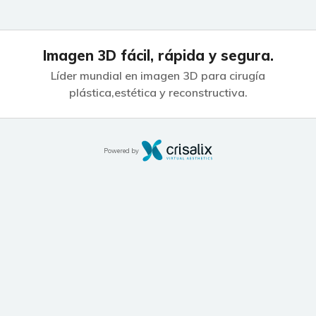
Imagen 3D fácil, rápida y segura.
Líder mundial en imagen 3D para cirugía
plástica,
estética y reconstructiva.
Powered by