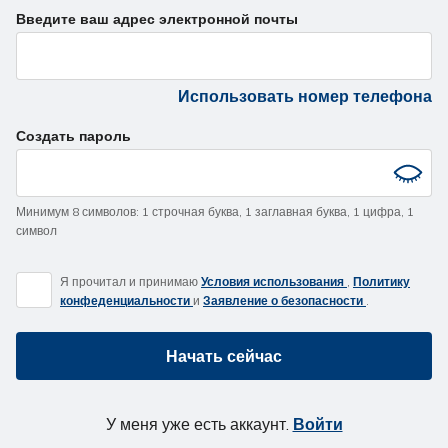
Введите ваш адрес электронной почты
Использовать номер телефона
Создать пароль
Минимум 8 символов
:
1 строчная буква
,
1 заглавная буква
,
1 цифра
,
1
символ
Я прочитал и принимаю
Условия использования
,
Политику
конфеденциальности
и
Заявление о безопасности
.
Начать сейчас
У меня уже есть аккаунт.
Войти