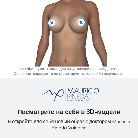
Crisalix служит только для визуализации и наглядности.
Он не подтверждает и не гарантирует какого-либо результата.
Посмотрите на себя в 3D-модели
и откройте для себя новый образ с доктором Mauricio
Pineda Valencia