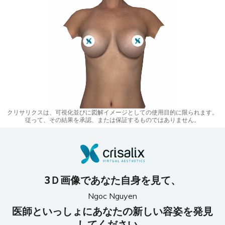
クリサリクスは、可視化並びに図解イメージとしての使用目的に限られます。
従って、その結果を承認、または保証するものではありません。
3Ｄ画像であなた自身を見て、
Ngoc Nguyen
医師といっしょにあなたの新しい容姿を発見
してください。