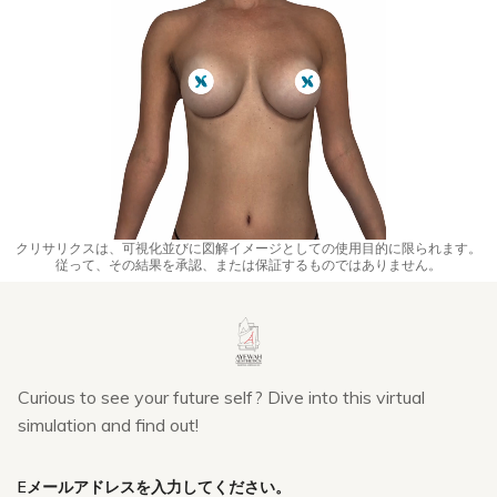
クリサリクスは、可視化並びに図解イメージとしての使用目的に限られます。
従って、その結果を承認、または保証するものではありません。
Curious to see your future self? Dive into this virtual
simulation and find out!
Eメールアドレスを入力してください。