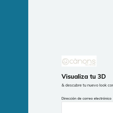
Visualiza tu 3D
& descubre tu nuevo look c
Dirección de correo electrónico