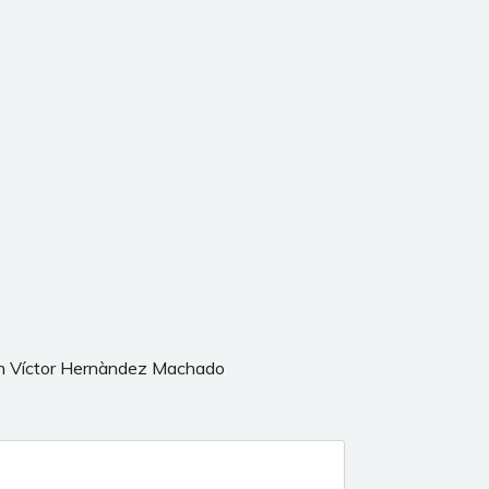
on Víctor Hernàndez Machado